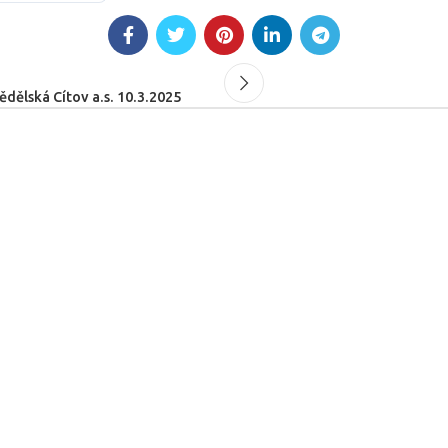
ělská Cítov a.s. 10.3.2025