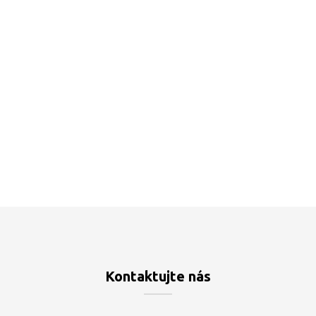
Kontaktujte nás