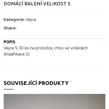
DOMÁCÍ BALENÍ VELIKOST S
Kategorie:
Vejce
Share:
POPIS
Vejce S 30 ks na proložce, chov ve voliérách
(klasifikace 2)
SOUVISEJÍCÍ PRODUKTY