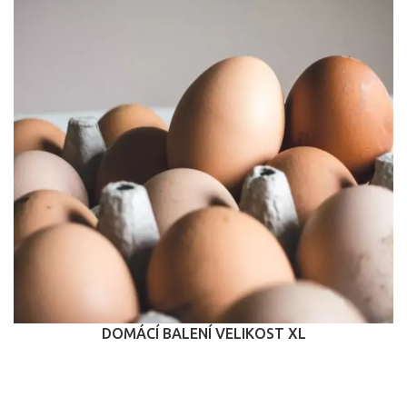
DOMÁCÍ BALENÍ VELIKOST XL