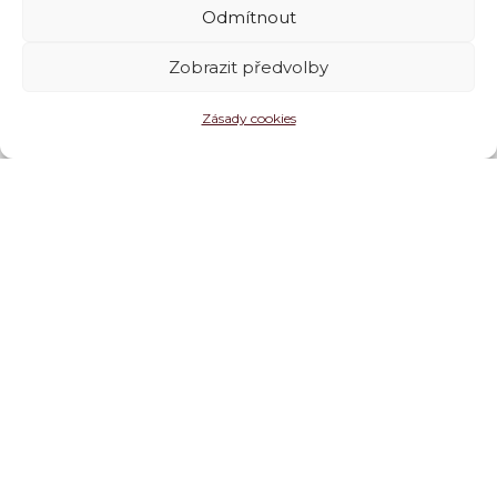
Odmítnout
Zobrazit předvolby
Zásady cookies