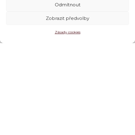
Odmítnout
Zobrazit předvolby
Zásady cookies