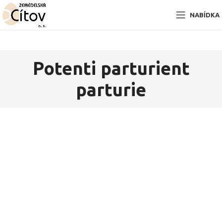
NABÍDKA
Potenti parturient
parturie