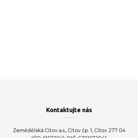
Kontaktujte nás
Zemědělská Cítov a.s., Cítov čp. 1, Cítov 277 04