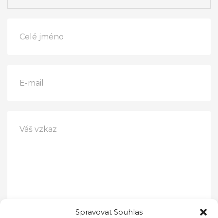
Spravovat Souhlas