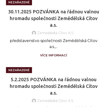
NEZAŘAZENÉ
30.11.2025 POZVÁNKA na řádnou valnou
hromadu společnosti Zemědělská Cítov
a.s.
Zemědělská Cítov A.s.
představenstvo společnosti Zemědělská Cítov
a.s.,...
VÍCE INFORMACÍ
NEZAŘAZENÉ
5.2.2025 POZVÁNKA na řádnou valnou
hromadu společnosti Zemědělská Cítov
a.s.
Zemědělská Cítov A.s.